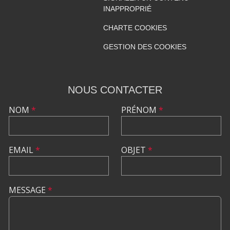
INAPPROPRIÉ
CHARTE COOKIES
GESTION DES COOKIES
NOUS CONTACTER
NOM
*
PRÉNOM
*
EMAIL
*
OBJET
*
MESSAGE
*