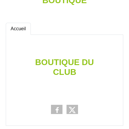
BOUTIQUE
Accueil
BOUTIQUE DU
CLUB